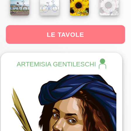
LE TAVOLE
ARTEMISIA GENTILESCHI