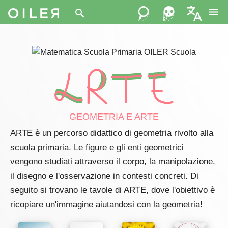
menu
search
GEOMETRIA E ARTE
ARTE
è un percorso didattico di geometria rivolto alla
scuola primaria. Le figure e gli enti geometrici
vengono studiati attraverso il corpo, la manipolazione,
il disegno e l'osservazione in contesti concreti. Di
seguito si trovano le tavole di ARTE, dove l'obiettivo è
ricopiare un'immagine aiutandosi con la geometria!