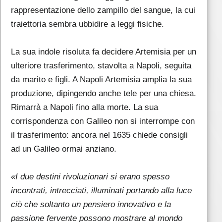
rappresentazione dello zampillo del sangue, la cui
traiettoria sembra ubbidire a leggi fisiche.
La sua indole risoluta fa decidere Artemisia per un
ulteriore trasferimento, stavolta a Napoli, seguita
da marito e figli. A Napoli Artemisia amplia la sua
produzione, dipingendo anche tele per una chiesa.
Rimarrà a Napoli fino alla morte. La sua
corrispondenza con Galileo non si interrompe con
il trasferimento: ancora nel 1635 chiede consigli
ad un Galileo ormai anziano.
«I due destini rivoluzionari si erano spesso
incontrati, intrecciati, illuminati portando alla luce
ciò che soltanto un pensiero innovativo e la
passione fervente possono mostrare al mondo