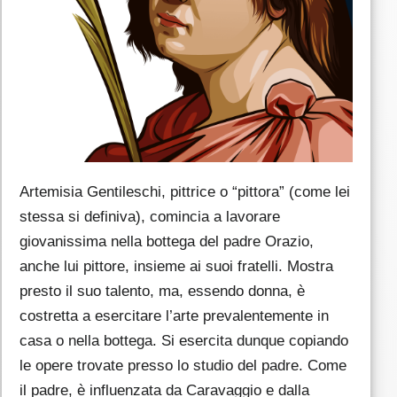
Artemisia Gentileschi, pittrice o “pittora” (come lei
stessa si definiva), comincia a lavorare
giovanissima nella bottega del padre Orazio,
anche lui pittore, insieme ai suoi fratelli. Mostra
presto il suo talento, ma, essendo donna, è
costretta a esercitare l’arte prevalentemente in
casa o nella bottega. Si esercita dunque copiando
le opere trovate presso lo studio del padre. Come
il padre, è influenzata da Caravaggio e dalla