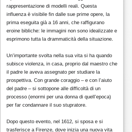
rappresentazione di modelli reali. Questa
influenza è visibile fin dalle sue prime opere, la
prima eseguita già a 16 anni, che raffigurano
eroine bibliche: le immagini non sono idealizzate e
esprimono tutta la drammaticità della situazione.
Un’importante svolta nella sua vita si ha quando
subisce violenza, in casa, proprio dal maestro che
il padre le aveva assegnato per studiare la
prospettiva. Con grande coraggio – e con l’aiuto
del padre – si sottopone alle difficoltà di un
processo (enormi per una donna di quell’epoca)
per far condannare il suo stupratore.
Dopo questo evento, nel 1612, si sposa e si
trasferisce a Firenze, dove inizia una nuova vita