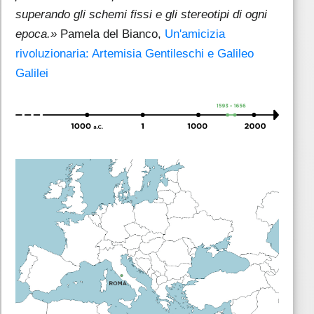
superando gli schemi fissi e gli stereotipi di ogni
epoca.»
Pamela del Bianco,
Un'amicizia
rivoluzionaria: Artemisia Gentileschi e Galileo
Galilei